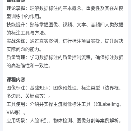
理论掌握：理解数据标注的基本概念、重要性及其在AI模
型训练中的作用。
技能提升：熟练掌握图像、视频、文本、音频四大类数据
的标注工具与方法。
实战演练：通过真实案例，进行标注项目实操，提升解决
实际问题的能力。
质量管理：学习数据标注的质量控制流程，确保标注数据
的高准确性和一致性。
课程内容
图像标注：基础知识：图像预处理、标注类型（边界框、
多边形、关键点等）。
工具使用：介绍并实操主流图像标注工具（如LabelImg、
VIA等）。
应用场景：人脸识别、物体检测、图像分割等案例解析。