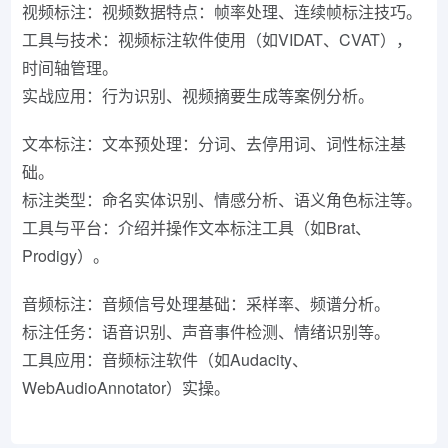
视频标注：视频数据特点：帧率处理、连续帧标注技巧。
工具与技术：视频标注软件使用（如VIDAT、CVAT），
时间轴管理。
实战应用：行为识别、视频摘要生成等案例分析。
文本标注：文本预处理：分词、去停用词、词性标注基
础。
标注类型：命名实体识别、情感分析、语义角色标注等。
工具与平台：介绍并操作文本标注工具（如Brat、
Prodigy）。
音频标注：音频信号处理基础：采样率、频谱分析。
标注任务：语音识别、声音事件检测、情绪识别等。
工具应用：音频标注软件（如Audacity、
WebAudioAnnotator）实操。