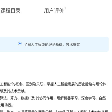
1
课程目录
用户评价
了解人工智能的理论基础、技术框架
人工智能”的概念、区别及关联，掌握人工智能发展的历史脉络与理论体
想及其技术贡献。
算法、算力、数据）及 其协同作用，理解机器学习、深度学习、自然
应用场景。
融、教育、交通等行业的案例分析，让学生了解人工智能技术如何从理