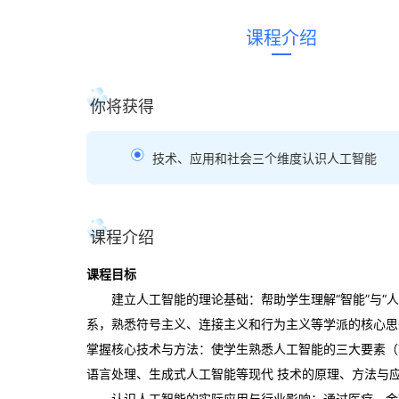
课程介绍
你将获得
技术、应用和社会三个维度认识人工智能
课程介绍
课程目标
建立人工智能的理论基础：帮助学生理解“智能”与“
系，熟悉符号主义、连接主义和行为主义等学派的核心思
掌握核心技术与方法：使学生熟悉人工智能的三大要素（
语言处理、生成式人工智能等现代 技术的原理、方法与
认识人工智能的实际应用与行业影响：通过医疗、金