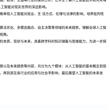
人工智能对现实世界的深远影响。
角审视人工智能对就业、生 活方式、伦理与法律的影响，培养批判性
算法优化、多模态融合、自主决策等领域的未来趋势，理解全球人工智
视角。
的本质、现状与未来，具备跨学科的知识储备与思维能力，为进一步探
景以及未来趋势等内容，共分为九个模块：从人工智能的基本概念到现
，再到其在各行业的应用与社会学影响，最后展望人工智能的未来发