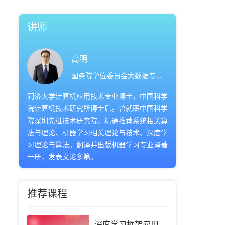
讲师
高明
国务院学位委员会大数据专家委员会委员
同济大学计算机应用技术专业博士，中国科学
院计算机技术研究所博士后。曾就职中国科学
院深圳先进技术研究院，精通推荐系统相关算
法与理论、机器学习相关理论与技术、深度学
习理论与算法。翻译并出版机器学习专业译著
一册，发表文论多篇。
推荐课程
深度学习框架应用