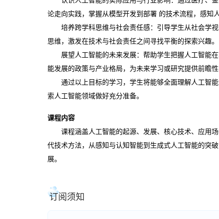
论走向实践，掌握从模型开发到部署 的技术流程，感知
培养跨学科思维与社会责任感：引导学生从社会学视
思维，激发在技术与社会责任之间寻找平衡的探索兴趣。
展望人工智能的未来发展：帮助学生把握人工智能在
能发展的政策与产业格局，为未来学习或研究提供前瞻性
通过以上目标的学习，学生将能够全面理解人工智能
索人工智能领域做好充分准备。
课程内容
课程涵盖
人工智能的起源、发展、核心技术、应用场
代技术方法，从感知与认知智能到生成式人工智能的突破
展。
订阅须知