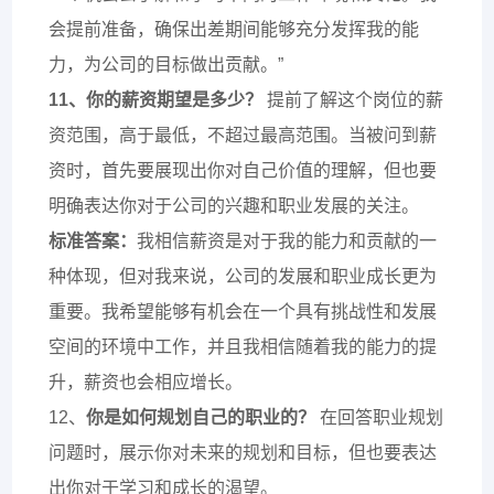
会提前准备，确保出差期间能够充分发挥我的能
力，为公司的目标做出贡献。”
11、你的薪资期望是多少？
提前了解这个岗位的薪
资范围，高于最低，不超过最高范围。当被问到薪
资时，首先要展现出你对自己价值的理解，但也要
明确表达你对于公司的兴趣和职业发展的关注。
标准答案：
我相信薪资是对于我的能力和贡献的一
种体现，但对我来说，公司的发展和职业成长更为
重要。我希望能够有机会在一个具有挑战性和发展
空间的环境中工作，并且我相信随着我的能力的提
升，薪资也会相应增长。
12、
你是如何规划自己的职业的？
在回答职业规划
问题时，展示你对未来的规划和目标，但也要表达
出你对于学习和成长的渴望。