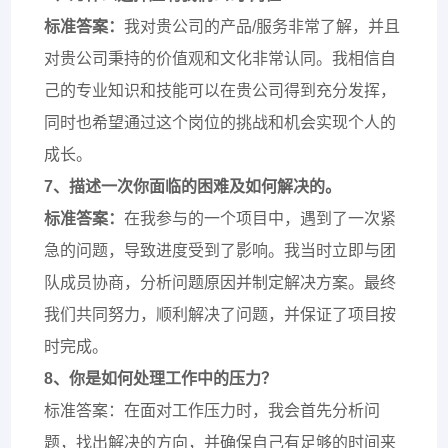
标准答案：
我对贵公司的产品/服务非常了解，并且
对贵公司秉持的价值观和文化非常认同。我相信自
己的专业知识和技能可以在贵公司得到充分发挥，
同时也希望通过这个岗位的挑战和机会实现个人的
成长。
7、描述一次你面临的困难及如何解决的。
标准答案：
在我参与的一个项目中，遇到了一次紧
急的问题，导致进度受到了影响。我当时立即与团
队成员协商，分析问题原因并制定解决方案。最终
我们共同努力，顺利解决了问题，并保证了项目按
时完成。
8、你是如何处理工作中的压力？
标准答案：在面对工作压力时，我会首先分析问
题，找出解决的方向，并确保自己有足够的时间来