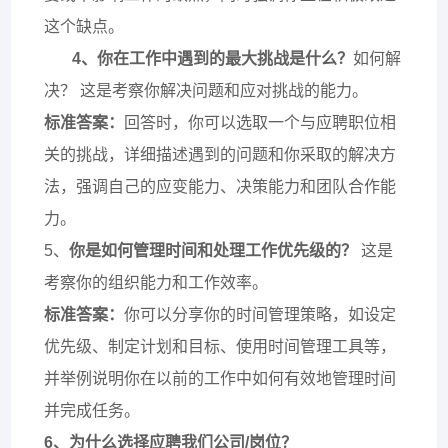
这个缺点。
4、
你在工作中遇到的最大挑战是什么？
如何解
决？ 这是考察你解决问题和应对挑战的能力。
标准答案：
回答时，你可以选取一个与应聘职位相
关的挑战，详细描述遇到的问题和你采取的解决方
法，强调自己的应变能力、决策能力和团队合作能
力。
5、
你是如何管理时间和处理工作优先级的？
这是
考察你的组织能力和工作效率。
标准答案：
你可以分享你的时间管理策略，如设定
优先级、制定计划和目标、使用时间管理工具等，
并举例说明你在以前的工作中如何有效地管理时间
并完成任务。
6、为什么选择应聘我们公司/岗位？