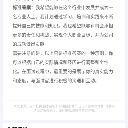
标准答案：
我希望能够在这个行业中发展并成为一
名专业人士。我计划通过学习、培训和实践来不断
提升自己的技能和知识。我也希望能够有机会承担
更多的责任和挑战，实现个人职业目标，并为公司
的成功做出贡献。
需要注意的是，以上只是标准答案的一种示例，你
可以根据自己的实际情况和经历进行调整和个性
化。在面试过程中，最重要的是展示你的真实能力
和态度，与面试官进行积极的沟通和互动。
本文来源于用户投稿,独家授权职前通独家发布,任何人都可以转载, 转载时
请保留版权信息，如有侵权,请联系本站客服.