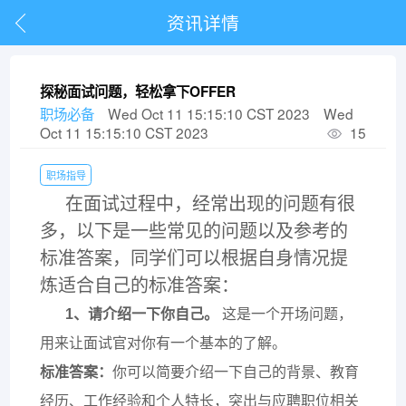
资讯详情
探秘面试问题，轻松拿下OFFER
职场必备
Wed Oct 11 15:15:10 CST 2023
Wed
Oct 11 15:15:10 CST 2023
15
职场指导
在面试过程中，经常出现的问题有很
多，以下是一些常见的问题以及参考的
标准答案，同学们可以根据自身情况提
炼适合自己的标准答案：
1、
请介绍一下你自己。
这是一个开场问题，
用来让面试官对你有一个基本的了解。
标准答案：
你可以简要介绍一下自己的背景、教育
经历、工作经验和个人特长，突出与应聘职位相关