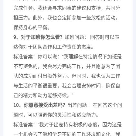
完成任务。我还会寻求同事的建议和支持，共同分
担压力。此外，我也会定期参加一些放松的活动，
保持身心的平衡。
9、对于加班你怎么看？
加班问题： 回答时可以表
达你对于团队合作和工作责任的态度。
标准答案：你可以说：“我理解在特定情况下加班是
不可避免的，我会尽力完成工作，并且愿意为了团
队的成功而付出额外努力。但同时，我也认为工作
与生活的平衡很重要，我会合理安排时间，确保自
己的精力和动力能够持续。”
10、你愿意接受出差吗？
出差问题： 在回答这个问
题时，可以强调你的灵活性和适应能力。
标准答案：“我对于出差持有积极的态度，因为这是
一个机会去了解和学习不同的工作环境和文化。我