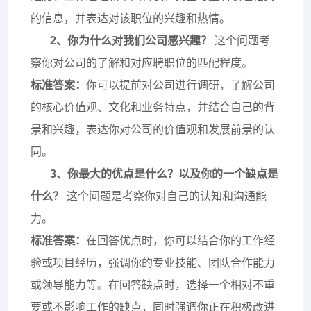
的信息，并表达对该职位的兴趣和热情。
2、
你为什么对我们公司感兴趣？
这个问题考
察你对公司的了解和对应聘职位的匹配程度。
标准答案：
你可以提前对公司进行调研，了解公司
的核心价值观、文化和业务特点，并结合自己的背
景和兴趣，表达你对公司的价值观和发展前景的认
同。
3、
你最大的优点是什么？
以及你的一个缺点是
什么？
这个问题是考察你对自己的认知和沟通能
力。
标准答案：
在回答优点时，你可以结合你的工作经
验或项目经历，强调你的专业技能、团队合作能力
或领导能力等。在回答缺点时，选择一个相对不重
要或不影响工作的缺点，同时强调你正在积极改进